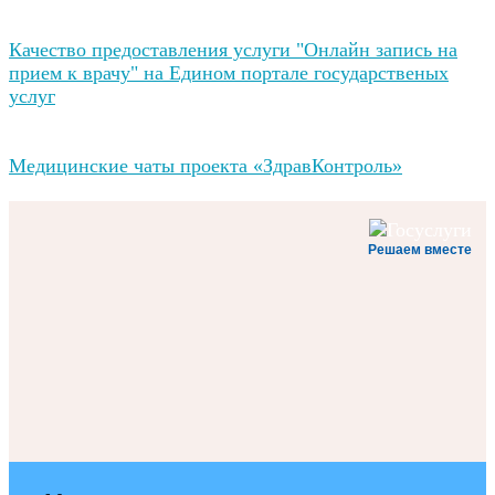
Качество предоставления услуги "Онлайн запись на
прием к врачу" на Едином портале государственых
услуг
Медицинские чаты проекта «ЗдравКонтроль»
Решаем вместе