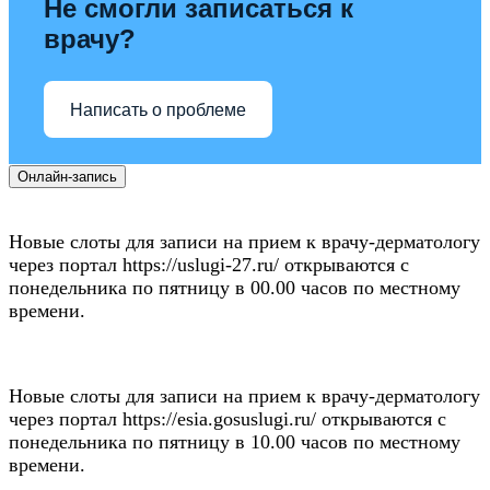
Не смогли записаться к
врачу?
Написать о проблеме
Онлайн-запись
Новые слоты для записи на прием к врачу-дерматологу
через портал https://uslugi-27.ru/ открываются с
понедельника по пятницу в 00.00 часов по местному
времени.
Новые слоты для записи на прием к врачу-дерматологу
через портал https://esia.gosuslugi.ru/ открываются с
понедельника по пятницу в 10.00 часов по местному
времени.