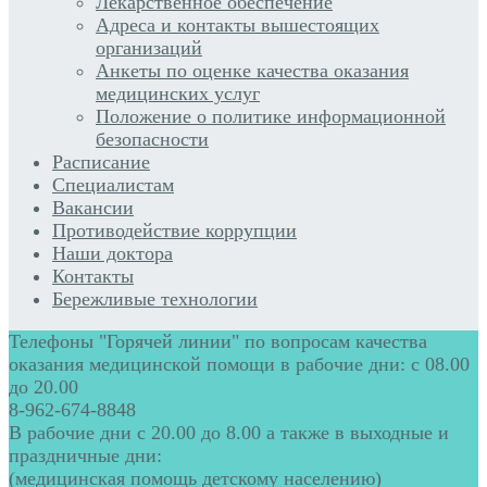
Лекарственное обеспечение
Адреса и контакты вышестоящих
организаций
Анкеты по оценке качества оказания
медицинских услуг
Положение о политике информационной
безопасности
Расписание
Специалистам
Вакансии
Противодействие коррупции
Наши доктора
Контакты
Бережливые технологии
Телефоны "Горячей линии" по вопросам качества
оказания медицинской помощи в рабочие дни: с 08.00
до 20.00
8-962-674-8848
В рабочие дни с 20.00 до 8.00 а также в выходные и
праздничные дни:
(медицинская помощь детскому населению)