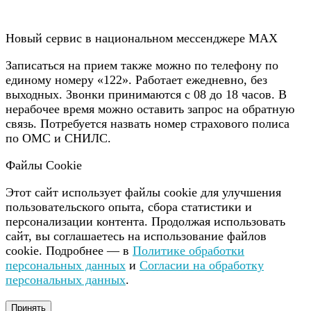
Новый сервис в национальном мессенджере MAX
Записаться на прием также можно по телефону по
единому номеру «122». Работает ежедневно, без
выходных. Звонки принимаются с 08 до 18 часов. В
нерабочее время можно оставить запрос на обратную
связь. Потребуется назвать номер страхового полиса
по ОМС и СНИЛС.
Файлы Cookie
Этот сайт использует файлы cookie для улучшения
пользовательского опыта, сбора статистики и
персонализации контента. Продолжая использовать
сайт, вы соглашаетесь на использование файлов
cookie. Подробнее — в
Политике обработки
персональных данных
и
Согласии на обработку
персональных данных
.
Принять