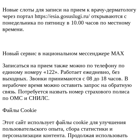
Новые слоты для записи на прием к врачу-дерматологу
через портал https://esia.gosuslugi.ru/ открываются с
понедельника по пятницу в 10.00 часов по местному
времени.
Новый сервис в национальном мессенджере MAX
Записаться на прием также можно по телефону по
единому номеру «122». Работает ежедневно, без
выходных. Звонки принимаются с 08 до 18 часов. В
нерабочее время можно оставить запрос на обратную
связь. Потребуется назвать номер страхового полиса
по ОМС и СНИЛС.
Файлы Cookie
Этот сайт использует файлы cookie для улучшения
пользовательского опыта, сбора статистики и
персонализации контента. Продолжая использовать