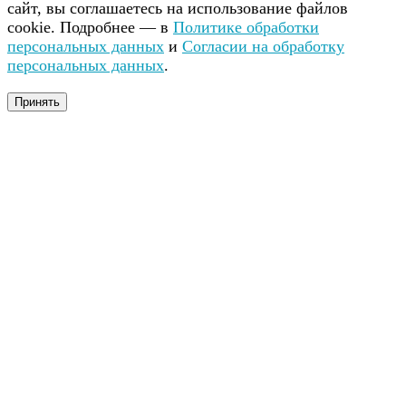
сайт, вы соглашаетесь на использование файлов
cookie. Подробнее — в
Политике обработки
персональных данных
и
Согласии на обработку
персональных данных
.
Принять