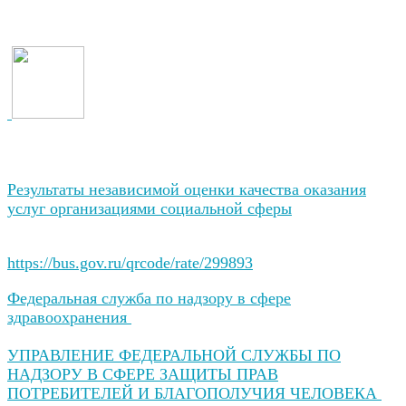
Результаты независимой оценки качества оказания
услуг организациями социальной сферы
https://bus.gov.ru/qrcode/rate/299893
Федеральная служба по надзору в сфере
здравоохранения
УПРАВЛЕНИЕ ФЕДЕРАЛЬНОЙ СЛУЖБЫ ПО
НАДЗОРУ В СФЕРЕ ЗАЩИТЫ ПРАВ
ПОТРЕБИТЕЛЕЙ И БЛАГОПОЛУЧИЯ ЧЕЛОВЕКА