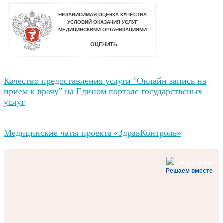
Качество предоставления услуги "Онлайн запись на
прием к врачу" на Едином портале государственых
услуг
Медицинские чаты проекта «ЗдравКонтроль»
Решаем вместе