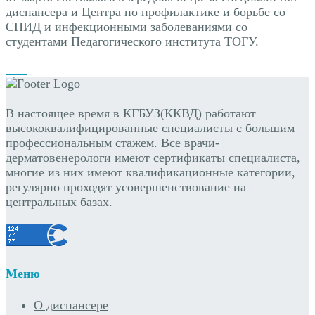
диспансера и Центра по профилактике и борьбе со
СПИД и инфекционными заболеваниями со
студентами Педагогического института ТОГУ.
В настоящее время в КГБУЗ(ККВД) работают
высококвалифицированные специалисты с большим
профессиональным стажем. Все врачи-
дерматовенерологи имеют сертификаты специалиста,
многие из них имеют квалификационные категории,
регулярно проходят усовершенствование на
центральных базах.
Меню
О диспансере