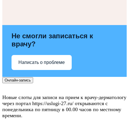
Не смогли записаться к
врачу?
Написать о проблеме
Онлайн-запись
Новые слоты для записи на прием к врачу-дерматологу
через портал https://uslugi-27.ru/ открываются с
понедельника по пятницу в 00.00 часов по местному
времени.