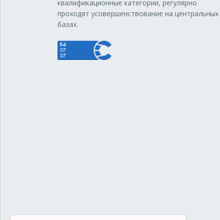
квалификационные категории, регулярно
проходят усовершенствование на центральных
базах.