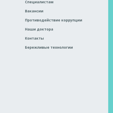
Специалистам
Вакансии
Противодействие коррупции
Наши доктора
Контакты
Бережливые технологии