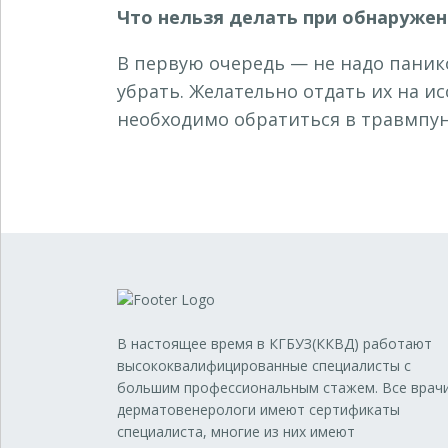
Что нельзя делать при обнаружен
В первую очередь — не надо панико
убрать. Желательно отдать их на и
необходимо обратиться в травмпунк
В настоящее время в КГБУЗ(ККВД) работают
высококвалифицированные специалисты с
большим профессиональным стажем. Все врач
дерматовенерологи имеют сертификаты
специалиста, многие из них имеют