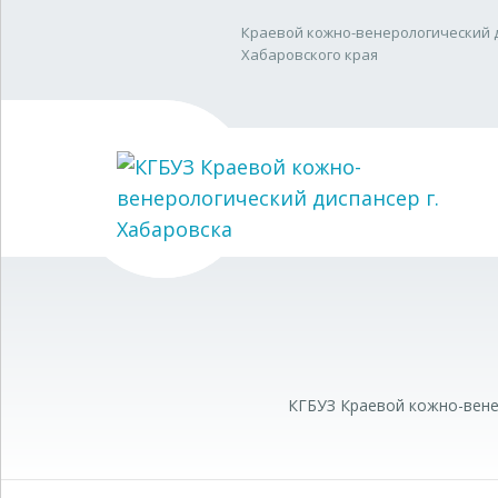
Краевой кожно-венерологический 
Хабаровского края
КГБУЗ Краевой кожно-вене