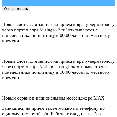
Онлайн-запись
Новые слоты для записи на прием к врачу-дерматологу
через портал https://uslugi-27.ru/ открываются с
понедельника по пятницу в 00.00 часов по местному
времени.
Новые слоты для записи на прием к врачу-дерматологу
через портал https://esia.gosuslugi.ru/ открываются с
понедельника по пятницу в 10.00 часов по местному
времени.
Новый сервис в национальном мессенджере MAX
Записаться на прием также можно по телефону по
единому номеру «122». Работает ежедневно, без