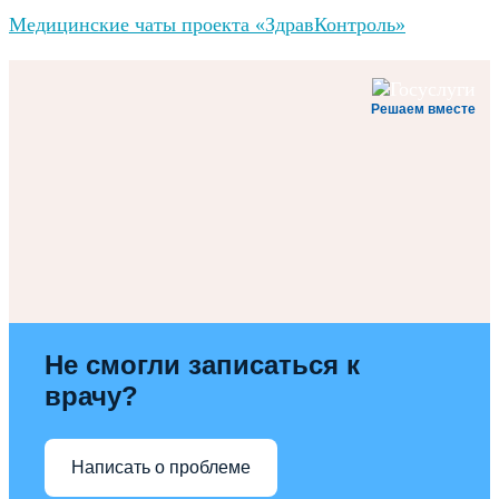
Медицинские чаты проекта «ЗдравКонтроль»
Решаем вместе
Не смогли записаться к
врачу?
Написать о проблеме