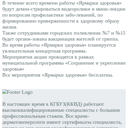
В течение всего времени работы «Ярмарки здоровья»
будут демон-стрироваться видеоролики и мини-лекции
по вопросам профилактики забо-леваний, по
формированию приверженности к здоровому образу
жизни.
Также сотрудниками городских поликлиник №7 и №15
будет органи-зована вакцинация жителей от гриппа.
Во время работы «Ярмарки здоровья» планируется
увлекательная концертная программа.
Мероприятия акции проводятся в рамках
муниципальной программы «Сохранение и укрепление
здоровья»
Все мероприятия «Ярмарки здоровья» бесплатны.
В настоящее время в КГБУЗ(ККВД) работают
высококвалифицированные специалисты с большим
профессиональным стажем. Все врачи-
дерматовенерологи имеют сертификаты специалиста,
многие из них имеют квалификационные категории,