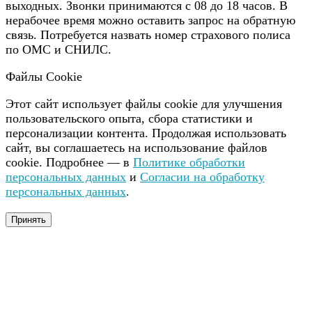
выходных. Звонки принимаются с 08 до 18 часов. В
нерабочее время можно оставить запрос на обратную
связь. Потребуется назвать номер страхового полиса
по ОМС и СНИЛС.
Файлы Cookie
Этот сайт использует файлы cookie для улучшения
пользовательского опыта, сбора статистики и
персонализации контента. Продолжая использовать
сайт, вы соглашаетесь на использование файлов
cookie. Подробнее — в
Политике обработки
персональных данных
и
Согласии на обработку
персональных данных
.
Принять