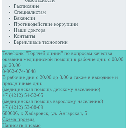
Расписание
Специалистам
Вакансии
Противодействие коррупции
Наши доктора
Контакты
Бережливые технологии
Телефоны "Горячей линии" по вопросам качества
оказания медицинской помощи в рабочие дни: с 08.00
до 20.00
8-962-674-8848
В рабочие дни с 20.00 до 8.00 а также в выходные и
праздничные дни:
(медицинская помощь детскому населению)
+7 (4212) 54-52-65
(медицинская помощь взрослому населению)
+7 (4212) 53-88-89
680006, г. Хабаровск, ул. Ангарская, 5
Схема проезда
Написать письмо