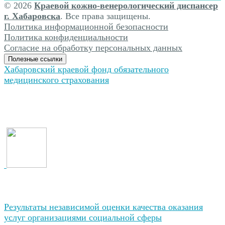
© 2026
Краевой кожно-венерологический диспансер
г. Хабаровска
. Все права защищены.
Политика информационной безопасности
Политика конфиденциальности
Согласие на обработку персональных данных
Полезные ссылки
Хабаровский краевой фонд обязательного
медицинского страхования
Результаты независимой оценки качества оказания
услуг организациями социальной сферы