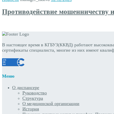
Противодействие мошенничеству и
В настоящее время в КГБУЗ(ККВД) работают высококв
сертификаты специалиста, многие из них имеют квалиф
Меню
О диспансере
Руководство
Структура
О медицинской организации
История