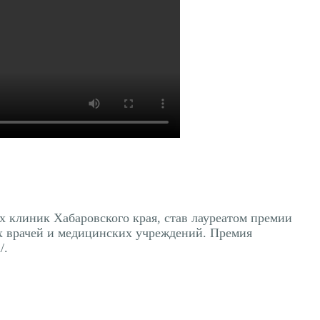
 клиник Хабаровского края, став лауреатом премии
 врачей и медицинских учреждений. Премия
/.