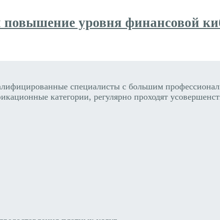
 повышение уровня финансовой ки
алифицированные специалисты с большим профессиональ
икационные категории, регулярно проходят усовершенст