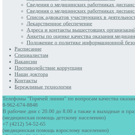
Сведения о медицинских работниках диспан
Сведения о медицинских работниках диспанс
Список адвокатов участвующих в деятельнос
Лекарственное обеспечение
Адреса и контакты вышестоящих организаци
Анкеты по оценке качества оказания медицин
Положение о политике информационной безо
Расписание
Специалистам
Вакансии
Противодействие коррупции
Наши доктора
Контакты
Бережливые технологии
Телефоны "Горячей линии" по вопросам качества оказан
8-962-674-8848
В рабочие дни с 20.00 до 8.00 а также в выходные и пр
(медицинская помощь детскому населению)
+7 (4212) 54-52-65
(медицинская помощь взрослому населению)