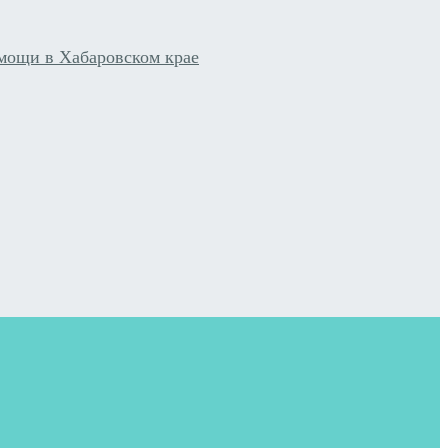
мощи в Хабаровском крае