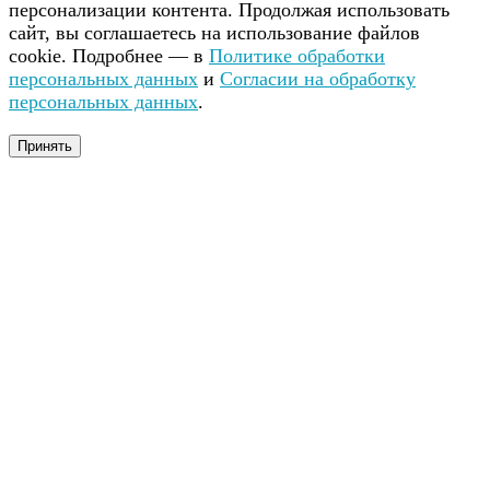
персонализации контента. Продолжая использовать
сайт, вы соглашаетесь на использование файлов
cookie. Подробнее — в
Политике обработки
персональных данных
и
Согласии на обработку
персональных данных
.
Принять