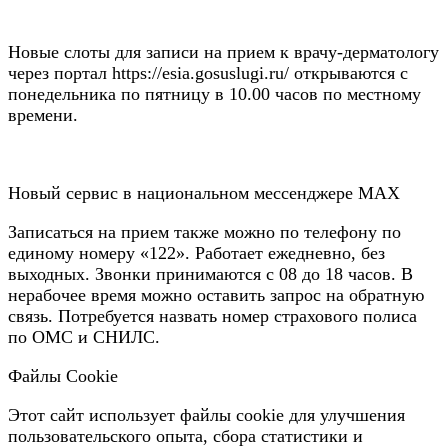
Новые слоты для записи на прием к врачу-дерматологу
через портал https://esia.gosuslugi.ru/ открываются с
понедельника по пятницу в 10.00 часов по местному
времени.
Новый сервис в национальном мессенджере MAX
Записаться на прием также можно по телефону по
единому номеру «122». Работает ежедневно, без
выходных. Звонки принимаются с 08 до 18 часов. В
нерабочее время можно оставить запрос на обратную
связь. Потребуется назвать номер страхового полиса
по ОМС и СНИЛС.
Файлы Cookie
Этот сайт использует файлы cookie для улучшения
пользовательского опыта, сбора статистики и