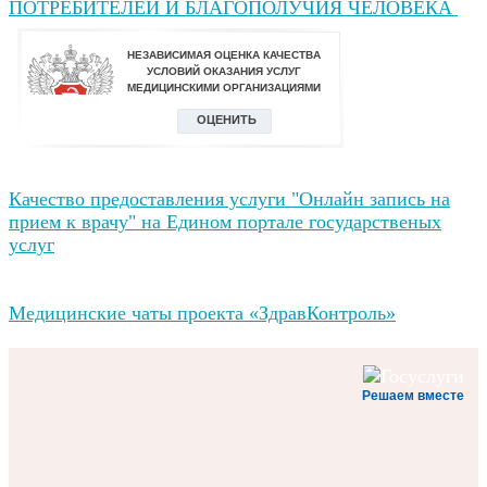
ПОТРЕБИТЕЛЕЙ И БЛАГОПОЛУЧИЯ ЧЕЛОВЕКА
Качество предоставления услуги "Онлайн запись на
прием к врачу" на Едином портале государственых
услуг
Медицинские чаты проекта «ЗдравКонтроль»
Решаем вместе