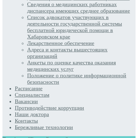
Сведения о медицинских работниках
диспансера имеющих среднее образование
Список адвокатов участвующих в
деятельности государственной системы
бесплатной юридической помощи в
Хабаровском крае
Лекарственное обеспечение
Адреса и контакты вышестоящих
организаций
Анкеты по оценке качества оказания
медицинских услуг
Положение о политике информационной
безопасности
Расписание
Специалистам
Вакансии
Противодействие коррупции
Наши доктора
Контакты
Бережливые технологии