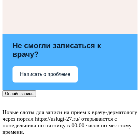
Не смогли записаться к
врачу?
Написать о проблеме
Онлайн-запись
Новые слоты для записи на прием к врачу-дерматологу
через портал https://uslugi-27.ru/ открываются с
понедельника по пятницу в 00.00 часов по местному
времени.