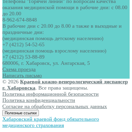
Телефоны "Горячей линии" по вопросам качества
оказания медицинской помощи в рабочие дни: с 08.00
до 20.00
8-962-674-8848
В рабочие дни с 20.00 до 8.00 а также в выходные и
праздничные дни:
(медицинская помощь детскому населению)
+7 (4212) 54-52-65
(медицинская помощь взрослому населению)
+7 (4212) 53-88-89
680006, г. Хабаровск, ул. Ангарская, 5
Схема проезда
Написать письмо
© 2026
Краевой кожно-венерологический диспансер
г. Хабаровска
. Все права защищены.
Политика информационной безопасности
Политика конфиденциальности
Согласие на обработку персональных данных
Полезные ссылки
Хабаровский краевой фонд обязательного
медицинского страхования