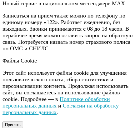
Новый сервис в национальном мессенджере MAX
Записаться на прием также можно по телефону по
единому номеру «122». Работает ежедневно, без
выходных. Звонки принимаются с 08 до 18 часов. В
нерабочее время можно оставить запрос на обратную
связь. Потребуется назвать номер страхового полиса
по ОМС и СНИЛС.
Файлы Cookie
Этот сайт использует файлы cookie для улучшения
пользовательского опыта, сбора статистики и
персонализации контента. Продолжая использовать
сайт, вы соглашаетесь на использование файлов
cookie. Подробнее — в
Политике обработки
персональных данных
и
Согласии на обработку
персональных данных
.
Принять