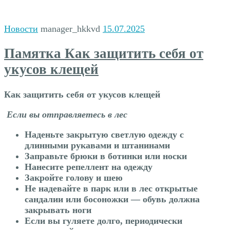
Новости
manager_hkkvd
15.07.2025
Памятка Как защитить себя от
укусов клещей
Как защитить себя от укусов клещей
Если вы отправляетесь в лес
Наденьте закрытую светлую одежду с
длинными рукавами и штанинами
Заправьте брюки в ботинки или носки
Нанесите репеллент на одежду
Закройте голову и шею
Не надевайте в парк или в лес открытые
сандалии или босоножки — обувь должна
закрывать ноги
Если вы гуляете долго, периодически