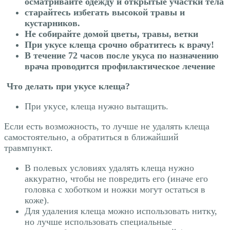
осматривайте одежду и открытые участки тела
старайтесь избегать высокой травы и
кустарников.
Не собирайте домой цветы, травы, ветки
При укусе клеща срочно обратитесь к врачу!
В течение 72 часов после укуса по назначению
врача проводится профилактическое лечение
Что делать при укусе клеща?
При укусе, клеща нужно вытащить.
Если есть возможность, то лучше не удалять клеща
самостоятельно, а обратиться в ближайший
травмпункт.
В полевых условиях удалять клеща нужно
аккуратно, чтобы не повредить его (иначе его
головка с хоботком и ножки могут остаться в
коже).
Для удаления клеща можно использовать нитку,
но лучше использовать специальные