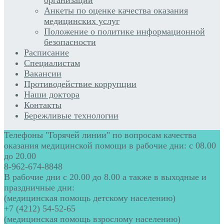
Анкеты по оценке качества оказания
медицинских услуг
Положение о политике информационной
безопасности
Расписание
Специалистам
Вакансии
Противодействие коррупции
Наши доктора
Контакты
Бережливые технологии
Телефоны "Горячей линии" по вопросам качества
оказания медицинской помощи в рабочие дни: с 08.00
до 20.00
8-962-674-8848
В рабочие дни с 20.00 до 8.00 а также в выходные и
праздничные дни:
(медицинская помощь детскому населению)
+7 (4212) 54-52-65
(медицинская помощь взрослому населению)