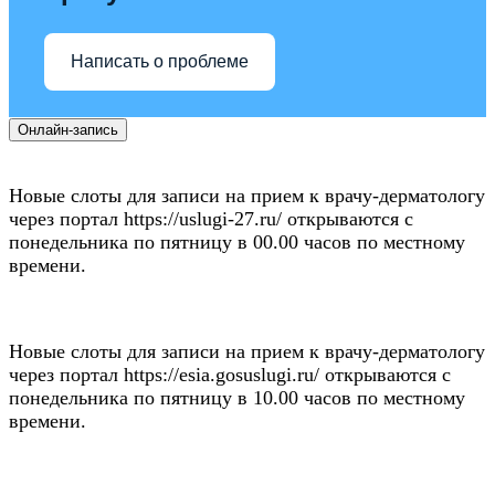
Написать о проблеме
Онлайн-запись
Новые слоты для записи на прием к врачу-дерматологу
через портал https://uslugi-27.ru/ открываются с
понедельника по пятницу в 00.00 часов по местному
времени.
Новые слоты для записи на прием к врачу-дерматологу
через портал https://esia.gosuslugi.ru/ открываются с
понедельника по пятницу в 10.00 часов по местному
времени.