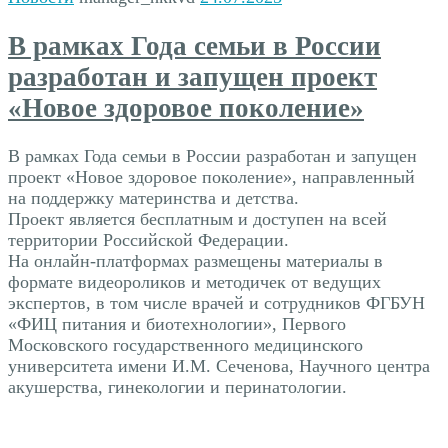
В рамках Года семьи в России
разработан и запущен проект
«Новое здоровое поколение»
В рамках Года семьи в России разработан и запущен
проект «Новое здоровое поколение», направленный
на поддержку материнства и детства.
Проект является бесплатным и доступен на всей
территории Российской Федерации.
На онлайн-платформах размещены материалы в
формате видеороликов и методичек от ведущих
экспертов, в том числе врачей и сотрудников ФГБУН
«ФИЦ питания и биотехнологии», Первого
Московского государственного медицинского
университета имени И.М. Сеченова, Научного центра
акушерства, гинекологии и перинатологии.