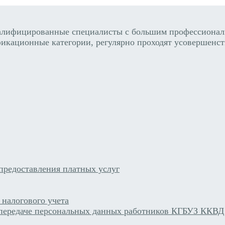
алифицированные специалисты с большим профессиональ
икационные категории, регулярно проходят усовершенст
предоставления платных услуг
 налогового учета
 передаче персональных данных работников КГБУЗ ККВД