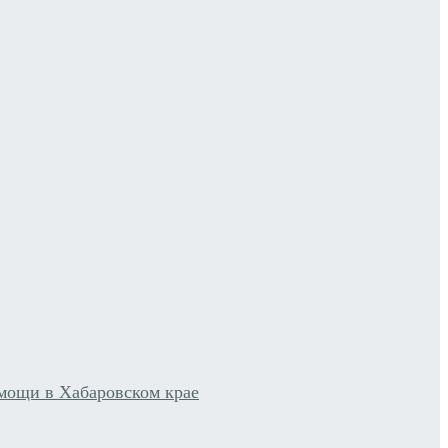
мощи в Хабаровском крае