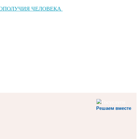
ГОПОЛУЧИЯ ЧЕЛОВЕКА
Решаем вместе