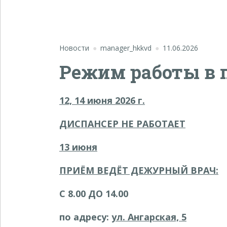
Новости
manager_hkkvd
11.06.2026
Режим работы в 
12, 14 июня
2026 г.
ДИСПАНСЕР НЕ РАБОТАЕТ
13 июня
ПРИЁМ ВЕДЁТ ДЕЖУРНЫЙ ВРАЧ:
С
8.00
ДО
14.00
по адресу:
ул. Ангарская, 5