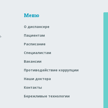
Меню
О диспансере
Пациентам
и-
Расписание
Специалистам
Вакансии
Противодействие коррупции
Наши доктора
Контакты
Бережливые технологии