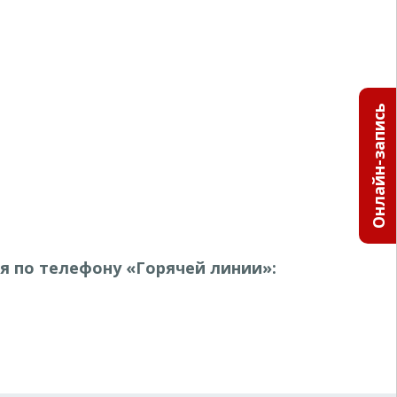
Онлайн-запись
 по телефону «Горячей линии»: