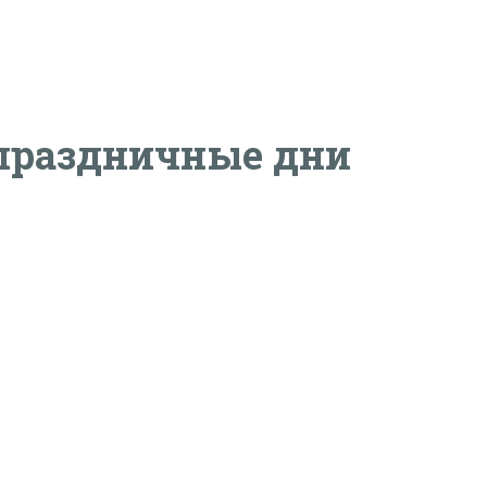
праздничные дни