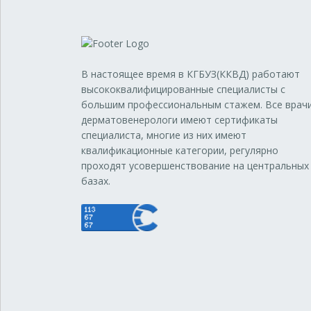
В настоящее время в КГБУЗ(ККВД) работают
высококвалифицированные специалисты с
большим профессиональным стажем. Все врач
дерматовенерологи имеют сертификаты
специалиста, многие из них имеют
квалификационные категории, регулярно
проходят усовершенствование на центральных
базах.