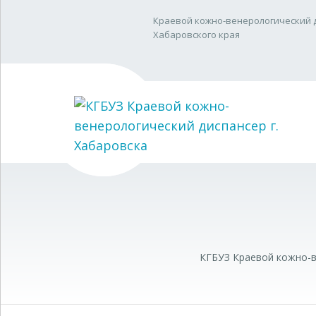
Краевой кожно-венерологический 
Хабаровского края
КГБУЗ Краевой кожно-в