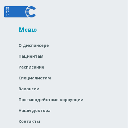
Меню
О диспансере
Пациентам
Расписание
Специалистам
Вакансии
Противодействие коррупции
Наши доктора
Контакты