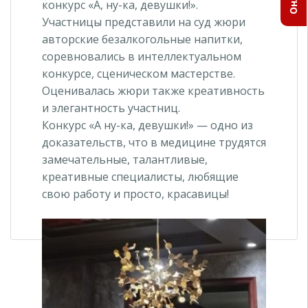
конкурс «А, ну-ка, девушки!».
Участницы представили на суд жюри
авторские безалкогольные напитки,
соревновались в интеллектуальном
конкурсе, сценическом мастерстве.
Оценивалась жюри также креативность
и элегантность участниц.
Конкурс «А ну-ка, девушки!» — одно из
доказательств, что в медицине трудятся
замечательные, талантливые,
креативные специалисты, любящие
свою работу и просто, красавицы!