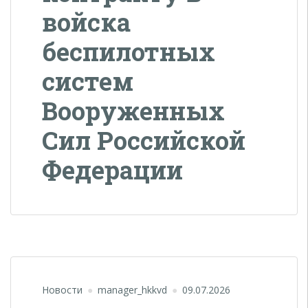
войска
беспилотных
систем
Вооруженных
Сил Российской
Федерации
Новости
manager_hkkvd
09.07.2026