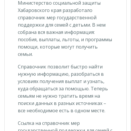
Министерство социальной защиты
Хабаровского края разработало
справочник мер государственной
поддержки для семей с детьми. В нем
собрана вся важная информация:
пособия, выплаты, льготы, и программы
помощи, которые могут получить
семьи.
Справочник позволит быстро найти
нужную информацию, разобраться в
условиях получения выплат и узнать,
куда обращаться за помощью. Теперь
семьям не нужно тратить время на
поиски данных в разных источниках –
все необходимое есть в одном месте.
Ссылка на справочник мер
государственной поддержки для семей с