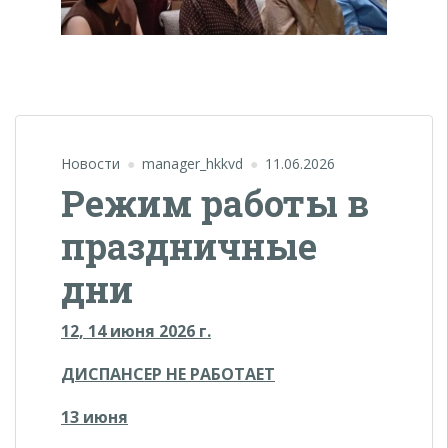
Новости
manager_hkkvd
11.06.2026
Режим работы в
праздничные
дни
12, 14 июня
2026 г.
ДИСПАНСЕР НЕ РАБОТАЕТ
13 июня