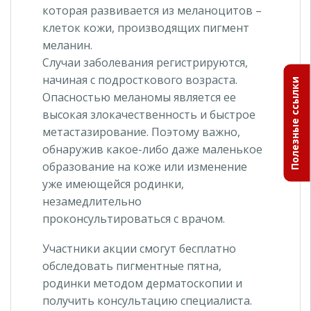
которая развивается из меланоцитов –
клеток кожи, производящих пигмент
меланин.
Случаи заболевания регистрируются,
начиная с подросткового возраста.
Полезные ссылки
Опасностью меланомы является ее
высокая злокачественность и быстрое
метастазирование. Поэтому важно,
обнаружив какое-либо даже маленькое
образование на коже или изменение
уже имеющейся родинки,
незамедлительно
проконсультироваться с врачом.
Участники акции смогут бесплатно
обследовать пигментные пятна,
родинки методом дерматоскопии и
получить консультацию специалиста.