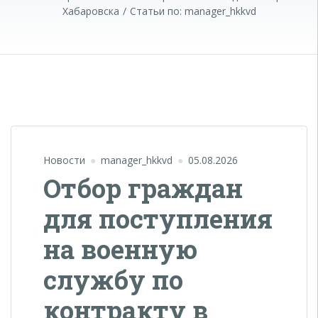
Хабаровска
Статьи по:
manager_hkkvd
Новости
manager_hkkvd
05.08.2026
Отбор граждан
для поступления
на военную
службу по
контракту в