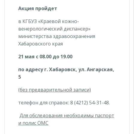
Акция пройдет
в КГБУЗ «Краевой кожно-
венерологический диспансер»
министерства здравоохранения
Хабаровского края
21 мая с 08.00 до 19.00
по адресу г. Хабаровск, ул. Ангарская,
5
(без предварительной записи)
телефон для справок: 8 (4212) 54-31-48.
Для обследования необходимы паспорт
и полис ОМС