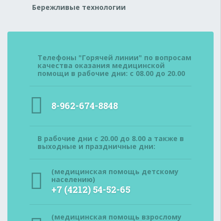
Бережливые технологии
Телефоны "Горячей линии" по вопросам
качества оказания медицинской
помощи в рабочие дни: с 08.00 до 20.00
8-962-674-8848
В рабочие дни с 20.00 до 8.00 а также в
выходные и праздничные дни:
(медицинская помощь детскому
населению)
+7 (4212) 54-52-65
(медицинская помощь взрослому