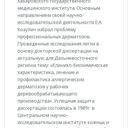
Хабаровского государственного
медицинского института. Основным
направлением своей научно-
исследовательской деятельности Е.А.
Козулин избрал проблему
профессиональных дерматозов.
Проведенные исследования легли в
основу докторской диссертации на
актуальную для Дальневосточного
региона тему: «Клинико-биохимическая
характеристика, лечение и
профилактика аллергических
дерматозов у рабочих
деревообрабатывающего
производства». Успешная защита
диссертации состоялась в 1989г. в
Центральном научно-
исследовательском институте кожных и