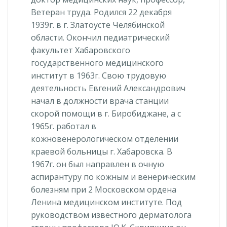
Ветеран труда. Родился 22 декабря
1939г. в г. Златоусте Челябинской
области. Окончил педиатрический
факультет Хабаровского
государственного медицинского
институт в 1963г. Свою трудовую
деятельность Евгений Александрович
начал в должности врача станции
скорой помощи в г. Биробиджане, а с
1965г. работал в
кожновенерологическом отделении
краевой больницы г. Хабаровска. В
1967г. он был направлен в очную
аспирантуру по кожным и венерическим
болезням при 2 Московском ордена
Ленина медицинском институте. Под
руководством известного дерматолога