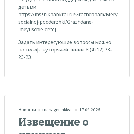
детьми
https://mszn.khabkrai.ru/Grazhdanam/Mery-
socialnoj-podderzhki/Grazhdane-
imeyuschie-detej
Задать интересующие вопросы можно
по телефону горячей линии: 8 (4212) 23-
23-23.
Новости
manager_hkkvd
17.06.2026
Извещение о