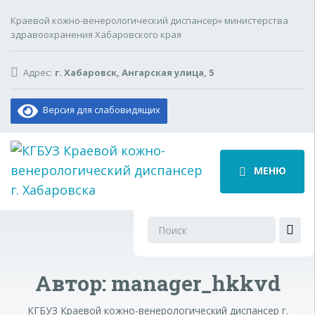
Краевой кожно-венерологический диспансер» министерства
здравоохранения Хабаровского края
Адрес:
г. Хабаровск, Ангарская улица, 5
Версия для слабовидящих
МЕНЮ
Поиск
для:
Автор:
manager_hkkvd
КГБУЗ Краевой кожно-венерологический диспансер г.