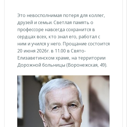
Это невосполнимая потеря для коллег,
друзей и семьи. Светлая память о
профессоре навсегда сохранится в
сердцах всех, кто знал его, работал с
ним и учился у него. Прощание состоится
20 июня 2026г. в 11.00 в Свято-
Елизаветинском храме, на территории
Дорожной больницы (Воронежская, 49).