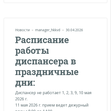
Новости
manager_hkkvd
30.04.2026
Расписание
работы
диспансера в
праздничные
дни:
Диспансер не работает 1, 2, 3, 9, 10 мая
2026 г.
11 мая 2026 г. прием ведет дежурный