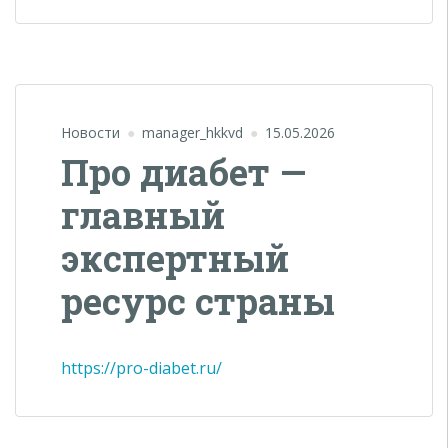
Новости
manager_hkkvd
15.05.2026
Про диабет —
главный
экспертный
ресурс страны
https://pro-diabet.ru/