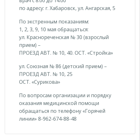
врач с 8.00 до 14.00
по адресу: г. Хабаровск, ул. Ангарская, 5
По экстренным показаниям:
1, 2, 3, 9, 10 мая обращаться:
ул. Краснореченская № 30 (взрослый
прием) –
ПРОЕЗД АВТ. № 10, 40. ОСТ. «Стройка»
ул. Союзная № 86 (детский прием) –
ПРОЕЗД АВТ. № 10, 25
ОСТ. «Сурикова»
По вопросам организации и порядку
оказания медицинской помощи
обращаться по телефону «Горячей
линии» 8-962-674-88-48