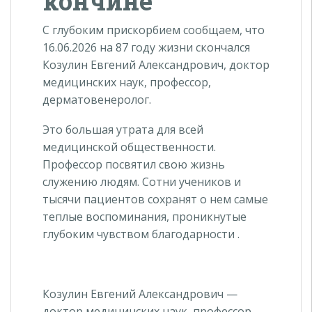
кончине
С глубоким прискорбием сообщаем, что
16.06.2026 на 87 году жизни скончался
Козулин Евгений Александрович, доктор
медицинских наук, профессор,
дерматовенеролог.
Это большая утрата для всей
медицинской общественности.
Профессор посвятил свою жизнь
служению людям. Сотни учеников и
тысячи пациентов сохранят о нем самые
теплые воспоминания, проникнутые
глубоким чувством благодарности .
Козулин Евгений Александрович —
доктор медицинских наук, профессор,