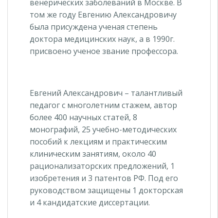
венерических заболеваний в Москве. В
том же году Евгению Александровичу
была присуждена ученая степень
доктора медицинских наук, а в 1990г.
присвоено ученое звание профессора.
Евгений Александрович – талантливый
педагог с многолетним стажем, автор
более 400 научных статей, 8
монографий, 25 учебно-методических
пособий к лекциям и практическим
клиническим занятиям, около 40
рационализаторских предложений, 1
изобретения и 3 патентов РФ. Под его
руководством защищены 1 докторская
и 4 кандидатские диссертации.