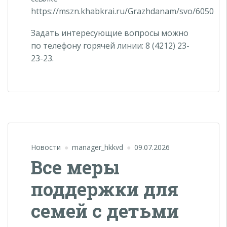
https://mszn.khabkrai.ru/Grazhdanam/svo/6050
Задать интересующие вопросы можно
по телефону горячей линии: 8 (4212) 23-
23-23.
Новости
manager_hkkvd
09.07.2026
Все меры
поддержки для
семей с детьми