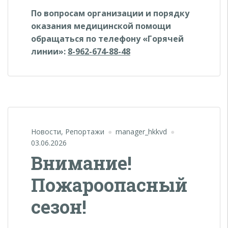
По вопросам организации и порядку
оказания медицинской помощи
обращаться по телефону «Горячей
линии»:
8-962-674-88-48
Новости
,
Репортажи
manager_hkkvd
03.06.2026
Внимание!
Пожароопасный
сезон!