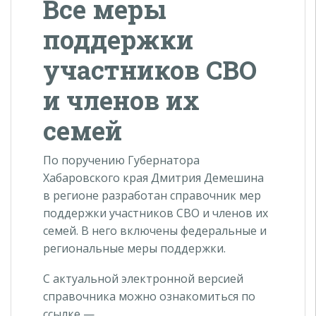
Все меры
поддержки
участников СВО
и членов их
семей
По поручению Губернатора
Хабаровского края Дмитрия Демешина
в регионе разработан справочник мер
поддержки участников СВО и членов их
семей. В него включены федеральные и
региональные меры поддержки.
С актуальной электронной версией
справочника можно ознакомиться по
ссылке —