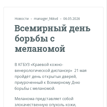
Новости
manager_hkkvd
06.05.2026
Всемирный день
борьбы с
меланомой
В КГБУЗ «Краевой кожно-
венерологической диспансер» 21 мая
пройдёт день открытых дверей,
приуроченный к Всемирному Дню
борьбы с меланомой.
Меланома представляет собой
злокачественную опухоль кожи,