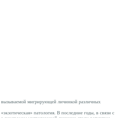
ма, вызываемой мигрирующей личинкой различных
«экзотическая» патология. В последние годы, в связи с