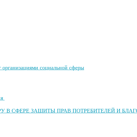
уг организациями социальной сферы
ия
У В СФЕРЕ ЗАЩИТЫ ПРАВ ПОТРЕБИТЕЛЕЙ И БЛА