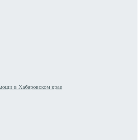
мощи в Хабаровском крае