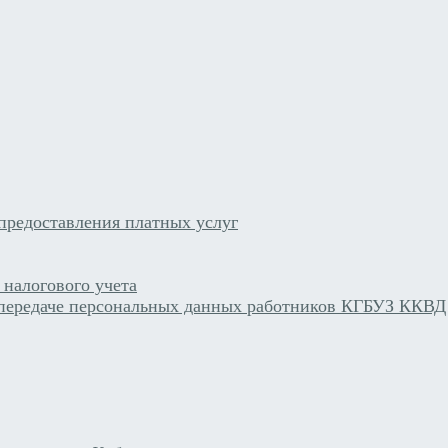
предоставления платных услуг
 налогового учета
 передаче персональных данных работников КГБУЗ ККВД