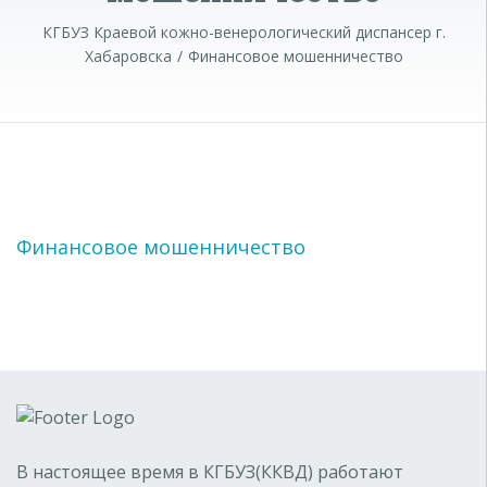
КГБУЗ Краевой кожно-венерологический диспансер г.
Хабаровска
Финансовое мошенничество
Финансовое мошенничество
В настоящее время в КГБУЗ(ККВД) работают