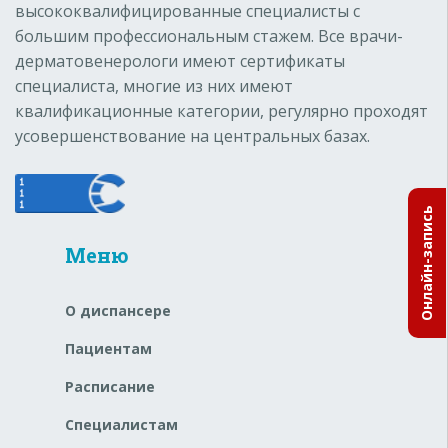
высококвалифицированные специалисты с
большим профессиональным стажем. Все врачи-
дерматовенерологи имеют сертификаты
специалиста, многие из них имеют
квалификационные категории, регулярно проходят
усовершенствование на центральных базах.
Онлайн-запись
Меню
О диспансере
Пациентам
Расписание
Специалистам