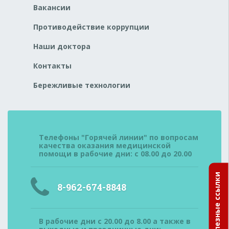
Вакансии
Противодействие коррупции
Наши доктора
Контакты
Бережливые технологии
Телефоны "Горячей линии" по вопросам
качества оказания медицинской
помощи в рабочие дни: с 08.00 до 20.00
Полезные ссылки
8-962-674-8848
В рабочие дни с 20.00 до 8.00 а также в