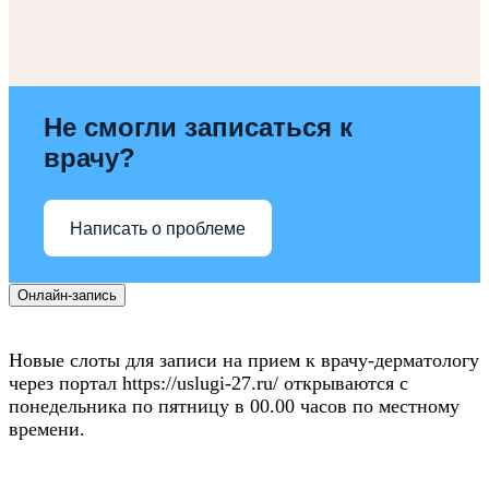
Не смогли записаться к
врачу?
Написать о проблеме
Онлайн-запись
Новые слоты для записи на прием к врачу-дерматологу
через портал https://uslugi-27.ru/ открываются с
понедельника по пятницу в 00.00 часов по местному
времени.