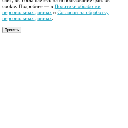
сайт, вы соглашаетесь на использование файлов
cookie. Подробнее — в
Политике обработки
персональных данных
и
Согласии на обработку
персональных данных
.
Принять