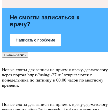
Не смогли записаться к
врачу?
Написать о проблеме
Онлайн-запись
Новые слоты для записи на прием к врачу-дерматологу
через портал https://uslugi-27.ru/ открываются с
понедельника по пятницу в 00.00 часов по местному
времени.
Новые слоты для записи на прием к врачу-дерматологу
через портал https://esia.gosuslugi.ru/ открываются с