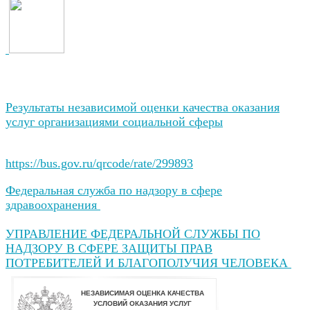
Результаты независимой оценки качества оказания
услуг организациями социальной сферы
https://bus.gov.ru/qrcode/rate/299893
Федеральная служба по надзору в сфере
здравоохранения
УПРАВЛЕНИЕ ФЕДЕРАЛЬНОЙ СЛУЖБЫ ПО
НАДЗОРУ В СФЕРЕ ЗАЩИТЫ ПРАВ
ПОТРЕБИТЕЛЕЙ И БЛАГОПОЛУЧИЯ ЧЕЛОВЕКА