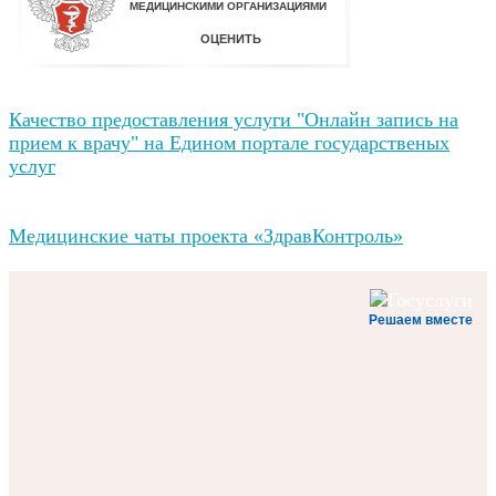
Качество предоставления услуги "Онлайн запись на
прием к врачу" на Едином портале государственых
услуг
Медицинские чаты проекта «ЗдравКонтроль»
Решаем вместе