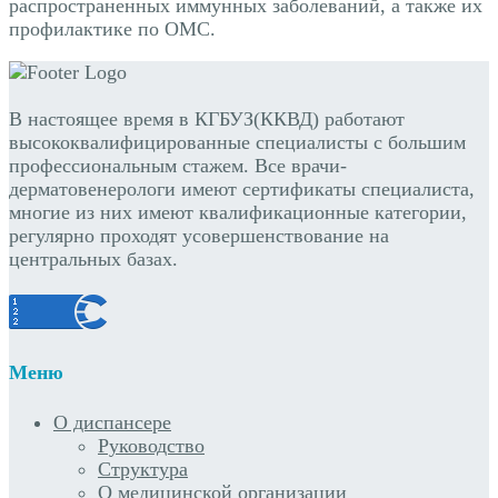
распространенных иммунных заболеваний, а также их
профилактике по ОМС.
В настоящее время в КГБУЗ(ККВД) работают
высококвалифицированные специалисты с большим
профессиональным стажем. Все врачи-
дерматовенерологи имеют сертификаты специалиста,
многие из них имеют квалификационные категории,
регулярно проходят усовершенствование на
центральных базах.
Меню
О диспансере
Руководство
Структура
О медицинской организации