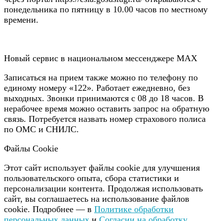
понедельника по пятницу в 10.00 часов по местному
времени.
Новый сервис в национальном мессенджере MAX
Записаться на прием также можно по телефону по
единому номеру «122». Работает ежедневно, без
выходных. Звонки принимаются с 08 до 18 часов. В
нерабочее время можно оставить запрос на обратную
связь. Потребуется назвать номер страхового полиса
по ОМС и СНИЛС.
Файлы Cookie
Этот сайт использует файлы cookie для улучшения
пользовательского опыта, сбора статистики и
персонализации контента. Продолжая использовать
сайт, вы соглашаетесь на использование файлов
cookie. Подробнее — в
Политике обработки
персональных данных
и
Согласии на обработку