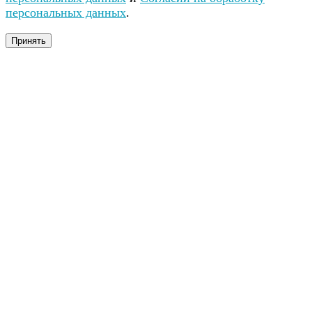
персональных данных
.
Принять