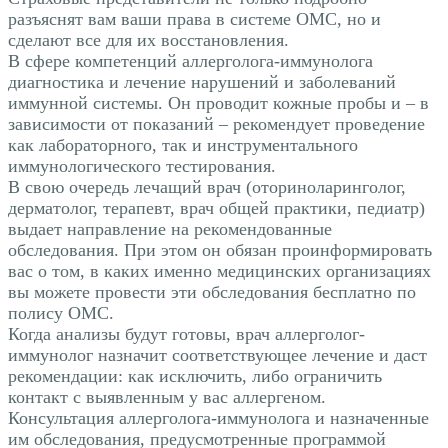
разъяснят вам ваши права в системе ОМС, но и
сделают все для их восстановления.
В сфере компетенций аллерголога-иммунолога
диагностика и лечение нарушений и заболеваний
иммунной системы. Он проводит кожные пробы и – в
зависимости от показаний – рекомендует проведение
как лабораторного, так и инструментального
иммунологического тестирования.
В свою очередь лечащий врач (оториноларинголог,
дерматолог, терапевт, врач общей практики, педиатр)
выдает направление на рекомендованные
обследования. При этом он обязан проинформировать
вас о том, в каких именно медицинских организациях
вы можете провести эти обследования бесплатно по
полису ОМС.
Когда анализы будут готовы, врач аллерголог-
иммунолог назначит соответствующее лечение и даст
рекомендации: как исключить, либо ограничить
контакт с выявленным у вас аллергеном.
Консультация аллерголога-иммунолога и назначенные
им обследования, предусмотренные программой