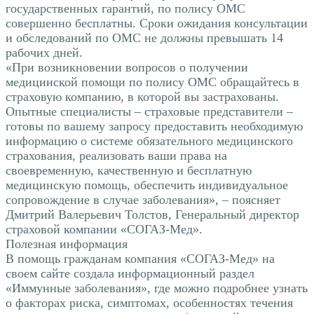
государственных гарантий, по полису ОМС
совершенно бесплатны. Сроки ожидания консультации
и обследований по ОМС не должны превышать 14
рабочих дней.
«При возникновении вопросов о получении
медицинской помощи по полису ОМС обращайтесь в
страховую компанию, в которой вы застрахованы.
Опытные специалисты – страховые представители –
готовы по вашему запросу предоставить необходимую
информацию о системе обязательного медицинского
страхования, реализовать ваши права на
своевременную, качественную и бесплатную
медицинскую помощь, обеспечить индивидуальное
сопровождение в случае заболевания», – поясняет
Дмитрий Валерьевич Толстов, Генеральный директор
страховой компании «СОГАЗ-Мед».
Полезная информация
В помощь гражданам компания «СОГАЗ-Мед» на
своем сайте создала информационный раздел
«Иммунные заболевания», где можно подробнее узнать
о факторах риска, симптомах, особенностях течения