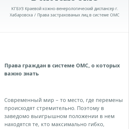
КГБУЗ Краевой кожно-венерологический диспансер г.
Хабаровска
Права застрахованых лиц в системе ОМС
Права граждан в системе ОМС, о которых
важно знать
Современный мир – то место, где перемены
происходят стремительно. Поэтому в
заведомо выигрышном положении в нем
находятся те, кто максимально гибко,