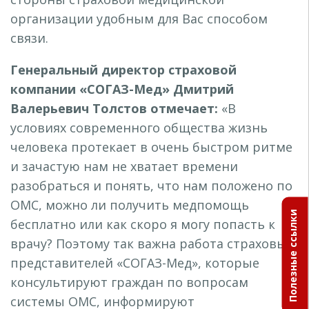
организации удобным для Вас способом
связи.
Генеральный директор страховой
компании «СОГАЗ-Мед» Дмитрий
Валерьевич Толстов отмечает:
«В
условиях современного общества жизнь
человека протекает в очень быстром ритме
и зачастую нам не хватает времени
разобраться и понять, что нам положено по
ОМС, можно ли получить медпомощь
Полезные ссылки
бесплатно или как скоро я могу попасть к
врачу? Поэтому так важна работа страховых
представителей «СОГАЗ-Мед», которые
консультируют граждан по вопросам
системы ОМС, информируют