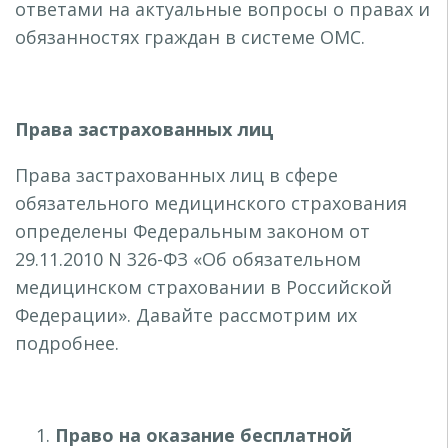
ответами на актуальные вопросы о правах и
обязанностях граждан в системе ОМС.
Права застрахованных лиц
Права застрахованных лиц в сфере
обязательного медицинского страхования
определены Федеральным законом от
29.11.2010 N 326-ФЗ «Об обязательном
медицинском страховании в Российской
Федерации». Давайте рассмотрим их
подробнее.
Право на оказание бесплатной