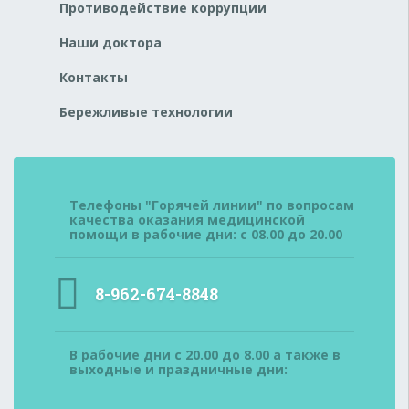
Противодействие коррупции
Наши доктора
Контакты
Бережливые технологии
Телефоны "Горячей линии" по вопросам
качества оказания медицинской
помощи в рабочие дни: с 08.00 до 20.00
8-962-674-8848
В рабочие дни с 20.00 до 8.00 а также в
выходные и праздничные дни: