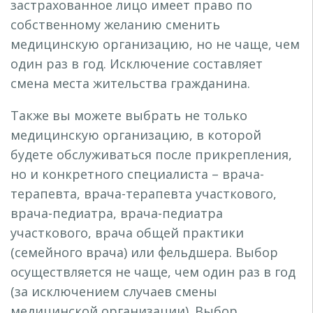
застрахованное лицо имеет право по
собственному желанию сменить
медицинскую организацию, но не чаще, чем
один раз в год. Исключение составляет
смена места жительства гражданина.
Также вы можете выбрать не только
медицинскую организацию, в которой
будете обслуживаться после прикрепления,
но и конкретного специалиста – врача-
терапевта, врача-терапевта участкового,
врача-педиатра, врача-педиатра
участкового, врача общей практики
(семейного врача) или фельдшера. Выбор
осуществляется не чаще, чем один раз в год
(за исключением случаев смены
медицинской организации). Выбор