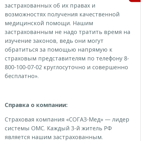
застрахованных об их правах и
возможностях получения качественной
медицинской помощи. Нашим
застрахованным не надо тратить время на
изучение законов, ведь они могут
обратиться за помощью напрямую к
страховым представителям по телефону 8-
800-100-07-02 круглосуточно и совершенно
бесплатно».
Справка о компании:
Страховая компания «СОГАЗ-Мед» — лидер
системы ОМС. Каждый 3-й житель РФ
является нашим застрахованным.