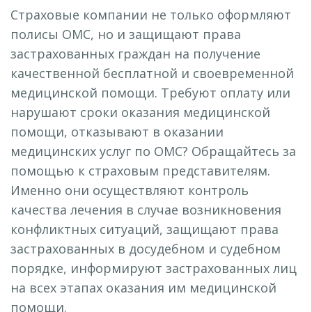
Страховые компании не только оформляют
полисы ОМС, но и защищают права
застрахованных граждан на получение
качественной бесплатной и своевременной
медицинской помощи. Требуют оплату или
нарушают сроки оказания медицинской
помощи, отказывают в оказании
медицинских услуг по ОМС? Обращайтесь за
помощью к страховым представителям.
Именно они осуществляют контроль
качества лечения в случае возникновения
конфликтных ситуаций, защищают права
застрахованных в досудебном и судебном
порядке, информируют застрахованных лиц
на всех этапах оказания им медицинской
помощи.