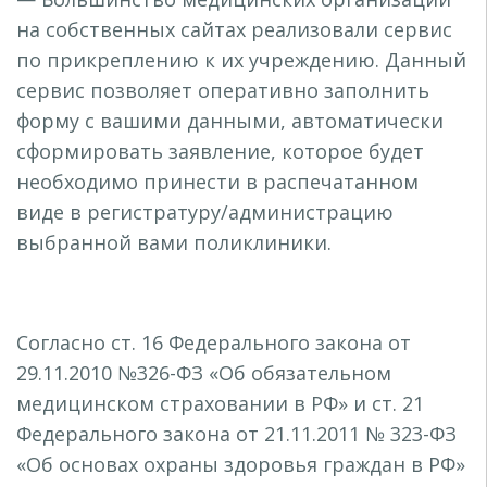
на собственных сайтах реализовали сервис
по прикреплению к их учреждению. Данный
сервис позволяет оперативно заполнить
форму с вашими данными, автоматически
сформировать заявление, которое будет
необходимо принести в распечатанном
виде в регистратуру/администрацию
выбранной вами поликлиники.
Согласно ст. 16 Федерального закона от
29.11.2010 №326-ФЗ «Об обязательном
медицинском страховании в РФ» и ст. 21
Федерального закона от 21.11.2011 № 323-ФЗ
«Об основах охраны здоровья граждан в РФ»