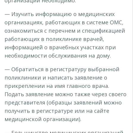
организации необходимо:
— Изучить информацию о медицинских
организациях, работающих в системе ОМС,
ознакомиться с перечнем и спецификацией
работающих в поликлинике врачей,
информацией о врачебных участках при
необходимости обслуживания на дому.
— Обратиться в регистратуру выбранной
поликлиники и написать заявление о
прикреплении на имя главного врача.
Подать заявление можно также через своего
представителя (образцы заявлений можно
получить в регистратуре или на сайте
медицинской организации).
— Большинство медицинских организаций