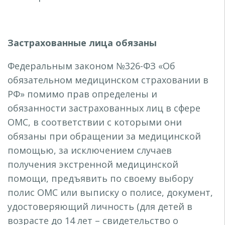
Застрахованные лица обязаны
Федеральным законом №326-ФЗ «Об
обязательном медицинском страховании в
РФ» помимо прав определены и
обязанности застрахованных лиц в сфере
ОМС, в соответствии с которыми они
обязаны при обращении за медицинской
помощью, за исключением случаев
получения экстренной медицинской
помощи, предъявить по своему выбору
полис ОМС или выписку о полисе, документ,
удостоверяющий личность (для детей в
возрасте до 14 лет – свидетельство о