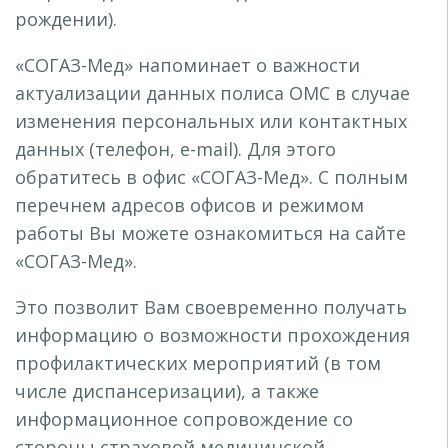
рождении).
«СОГАЗ-Мед» напоминает о важности
актуализации данных полиса ОМС в случае
изменения персональных или контактных
данных (телефон, e-mail). Для этого
обратитесь в офис «СОГАЗ-Мед». С полным
перечнем адресов офисов и режимом
работы Вы можете ознакомиться на сайте
«СОГАЗ-Мед».
Это позволит Вам своевременно получать
информацию о возможности прохождения
профилактических мероприятий (в том
числе диспансеризации), а также
информационное сопровождение со
стороны страховой медицинской