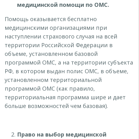
медицинской помощи по ОМС.
Помощь оказывается бесплатно
медицинскими организациями при
наступлении страхового случая на всей
территории Российской Федерации в
объеме, установленном базовой
программой ОМС, а на территории субъекта
РФ, в котором выдан полис ОМС, в объеме,
установленном территориальной
программой ОМС (как правило,
территориальная программа шире и дает
больше возможностей чем базовая).
Право на выбор медицинской