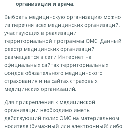
организации и врача.
Выбрать медицинскую организацию можно
из перечня всех медицинских организаций,
участвующих в реализации
территориальной программы ОМС. Данный
реестр медицинских организаций
размещается в сети Интернет на
официальных сайтах территориальных
фондов обязательного медицинского
страхования и на сайтах страховых
медицинских организаций.
Для прикрепления к медицинской
организации необходимо иметь
действующий полис ОМС на материальном
носителе (бумажный или электронный) либо