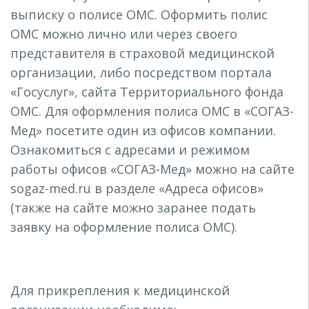
выписку о полисе ОМС. Оформить полис
ОМС можно лично или через своего
представителя в страховой медицинской
организации, либо посредством портала
«Госуслуг», сайта Территориального фонда
ОМС. Для оформления полиса ОМС в «СОГАЗ-
Мед» посетите один из офисов компании.
Ознакомиться с адресами и режимом
работы офисов «СОГАЗ-Мед» можно на сайте
sogaz-med.ru в разделе «Адреса офисов»
(также на сайте можно заранее подать
заявку на оформление полиса ОМС).
Для прикрепления к медицинской