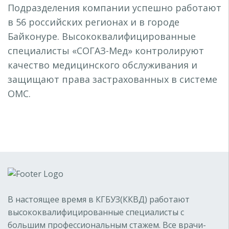
Подразделения компании успешно работают
в 56 российских регионах и в городе
Байконуре. Высококвалифицированные
специалисты «СОГАЗ-Мед» контролируют
качество медицинского обслуживания и
защищают права застрахованных в системе
ОМС.
В настоящее время в КГБУЗ(ККВД) работают
высококвалифицированные специалисты с
большим профессиональным стажем. Все врачи-