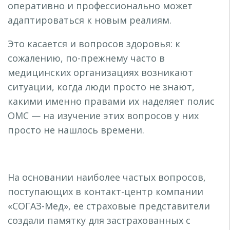
оперативно и профессионально может
адаптироваться к новым реалиям.
Это касается и вопросов здоровья: к
сожалению, по-прежнему часто в
медицинских организациях возникают
ситуации, когда люди просто не знают,
какими именно правами их наделяет полис
ОМС — на изучение этих вопросов у них
просто не нашлось времени.
На основании наиболее частых вопросов,
поступающих в контакт-центр компании
«СОГАЗ-Мед», ее страховые представители
создали памятку для застрахованных с