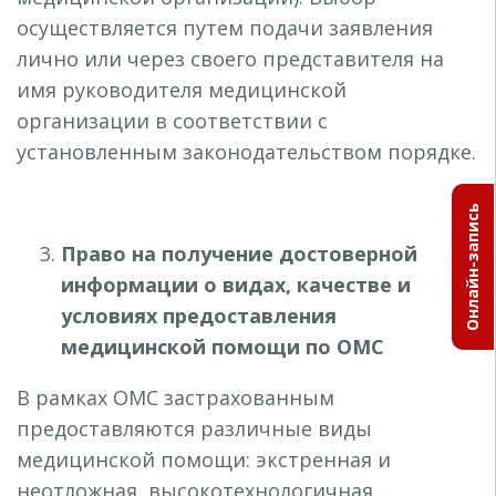
осуществляется путем подачи заявления
лично или через своего представителя на
имя руководителя медицинской
организации в соответствии с
установленным законодательством порядке.
Онлайн-запись
Право на получение достоверной
информации о видах, качестве и
условиях предоставления
медицинской помощи по ОМС
В рамках ОМС застрахованным
предоставляются различные виды
медицинской помощи: экстренная и
неотложная, высокотехнологичная,