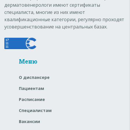
дерматовенерологи имеют сертификаты
специалиста, многие из них имеют
квалификационные категории, регулярно проходят
усовершенствование на центральных базах.
Меню
О диспансере
Пациентам
Расписание
Специалистам
Вакансии