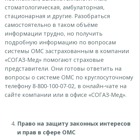
стоматологическая, амбулаторная,
стационарная и другие. Разобраться
самостоятельно в таком объёме
информации трудно, но получить
подробную информацию по вопросам
системы ОМС застрахованным в компании
«СОГАЗ-Мед» помогают страховые
представители. Они готовы ответить на
вопросы о системе ОМС по круглосуточному
телефону 8-800-100-07-02, в онлайн-чате на
сайте компании или в офисе «СОГАЗ-Мед».
Право на защиту законных интересов
и прав в сфере ОМС