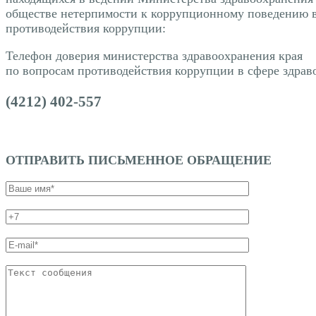
обществе нетерпимости к коррупционному поведению в
противодействия коррупции:
Телефон доверия министерства здравоохранения края
по вопросам противодействия коррупции в сфере здрав
(4212) 402-557
ОТПРАВИТЬ ПИСЬМЕННОЕ ОБРАЩЕНИЕ