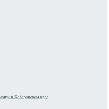
мощи в Хабаровском крае