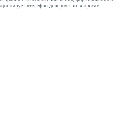
кционирует «телефон доверия» по вопросам