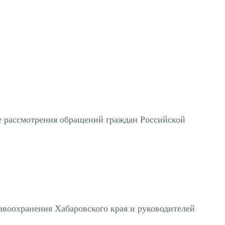
е рассмотрения обращений граждан Российской
воохранения Хабаровского края и руководителей